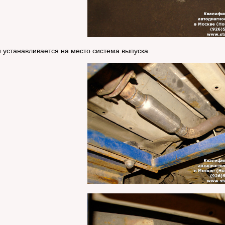
 устанавливается на место система выпуска.