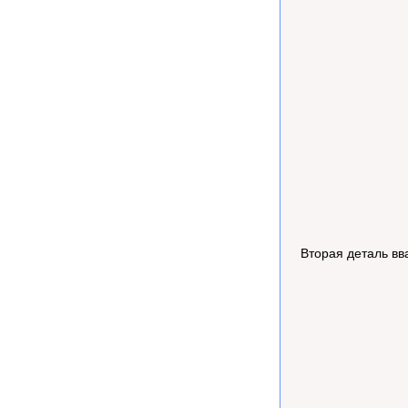
Вторая деталь вва