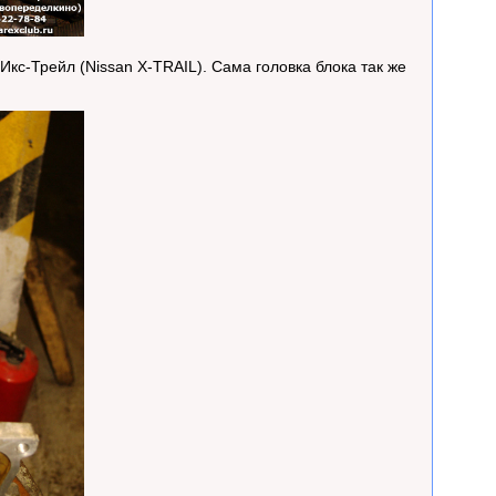
с-Трейл (Nissan X-TRAIL). Сама головка блока так же