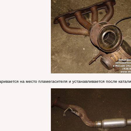
ривается на место пламегасителя и устанавливается после катали