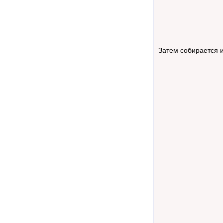
Затем собирается и