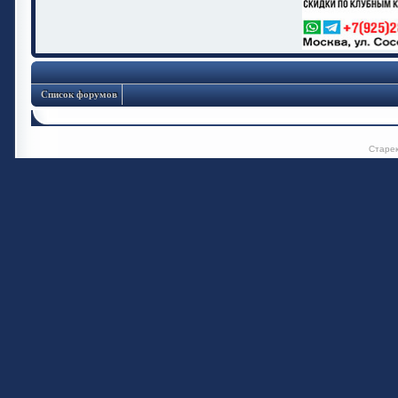
Список форумов
Старе