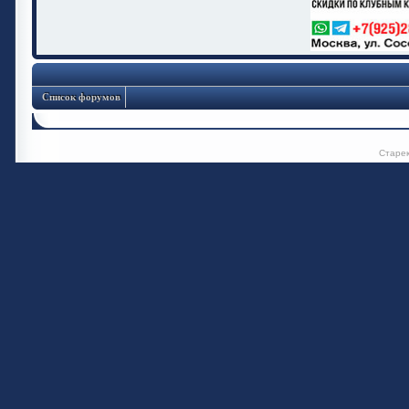
Список форумов
Старе