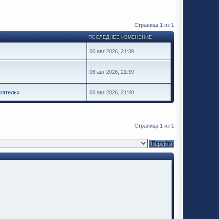
Страница
1
из
1
ПОСЛЕДНЕЕ ИЗМЕНЕНИЕ
06 авг 2026, 21:39
06 авг 2026, 21:39
гатель»
06 авг 2026, 21:40
Страница
1
из
1