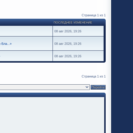
Страница
1
из
1
ПОСЛЕДНЕЕ ИЗМЕНЕНИЕ
08 авг 2026, 19:26
Бла...»
08 авг 2026, 19:26
»
08 авг 2026, 19:26
Страница
1
из
1