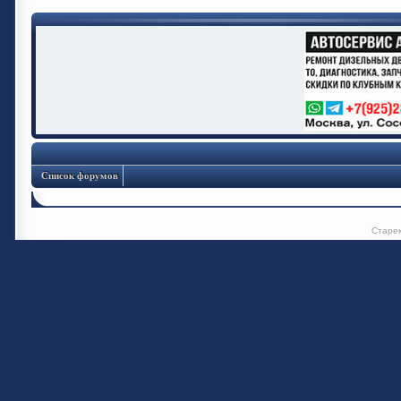
Список форумов
Старе