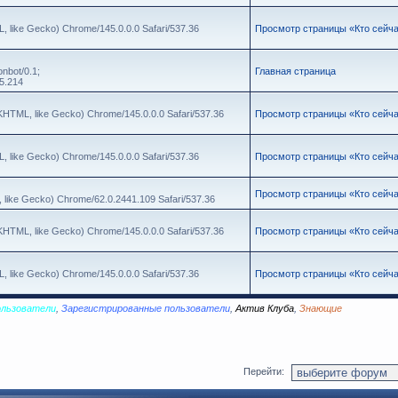
, like Gecko) Chrome/145.0.0.0 Safari/537.36
Просмотр страницы «Кто сейч
nbot/0.1;
Главная страница
5.214
(KHTML, like Gecko) Chrome/145.0.0.0 Safari/537.36
Просмотр страницы «Кто сейч
, like Gecko) Chrome/145.0.0.0 Safari/537.36
Просмотр страницы «Кто сейч
Просмотр страницы «Кто сейч
 like Gecko) Chrome/62.0.2441.109 Safari/537.36
(KHTML, like Gecko) Chrome/145.0.0.0 Safari/537.36
Просмотр страницы «Кто сейч
, like Gecko) Chrome/145.0.0.0 Safari/537.36
Просмотр страницы «Кто сейч
ользователи
,
Зарегистрированные пользователи
,
Актив Клуба
,
Знающие
Перейти: