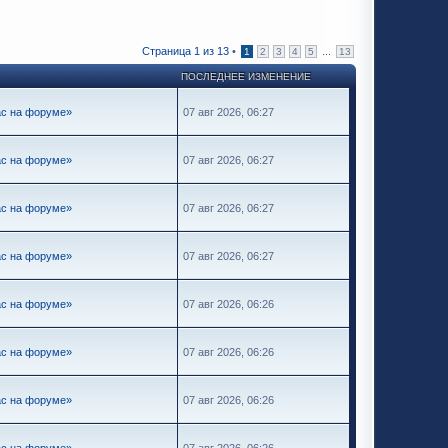
Страница
1
из
13
•
...
1
2
3
4
5
13
ПОСЛЕДНЕЕ ИЗМЕНЕНИЕ
ас на форуме»
07 авг 2026, 06:27
ас на форуме»
07 авг 2026, 06:27
ас на форуме»
07 авг 2026, 06:27
ас на форуме»
07 авг 2026, 06:27
ас на форуме»
07 авг 2026, 06:26
ас на форуме»
07 авг 2026, 06:26
ас на форуме»
07 авг 2026, 06:26
ас на форуме»
07 авг 2026, 06:26