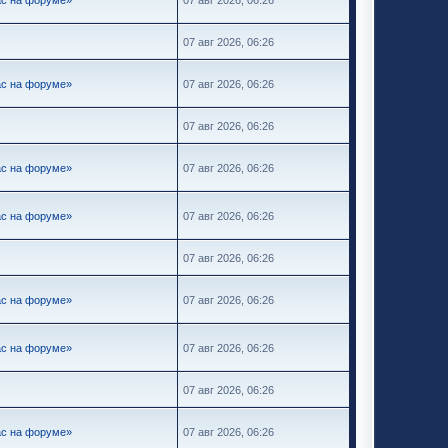
07 авг 2026, 06:26
ас на форуме»
07 авг 2026, 06:26
07 авг 2026, 06:26
ас на форуме»
07 авг 2026, 06:26
ас на форуме»
07 авг 2026, 06:26
07 авг 2026, 06:26
ас на форуме»
07 авг 2026, 06:26
ас на форуме»
07 авг 2026, 06:26
07 авг 2026, 06:26
ас на форуме»
07 авг 2026, 06:26