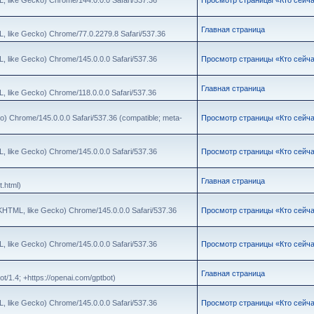
Главная страница
, like Gecko) Chrome/77.0.2279.8 Safari/537.36
, like Gecko) Chrome/145.0.0.0 Safari/537.36
Просмотр страницы «Кто сейч
Главная страница
, like Gecko) Chrome/118.0.0.0 Safari/537.36
o) Chrome/145.0.0.0 Safari/537.36 (compatible; meta-
Просмотр страницы «Кто сейч
, like Gecko) Chrome/145.0.0.0 Safari/537.36
Просмотр страницы «Кто сейч
Главная страница
.html)
(KHTML, like Gecko) Chrome/145.0.0.0 Safari/537.36
Просмотр страницы «Кто сейч
, like Gecko) Chrome/145.0.0.0 Safari/537.36
Просмотр страницы «Кто сейч
Главная страница
/1.4; +https://openai.com/gptbot)
, like Gecko) Chrome/145.0.0.0 Safari/537.36
Просмотр страницы «Кто сейч