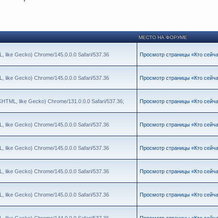
МЕСТО НА ФОРУМЕ
, like Gecko) Chrome/145.0.0.0 Safari/537.36
Просмотр страницы «Кто сейч
, like Gecko) Chrome/145.0.0.0 Safari/537.36
Просмотр страницы «Кто сейч
(KHTML, like Gecko) Chrome/131.0.0.0 Safari/537.36;
Просмотр страницы «Кто сейч
, like Gecko) Chrome/145.0.0.0 Safari/537.36
Просмотр страницы «Кто сейч
, like Gecko) Chrome/145.0.0.0 Safari/537.36
Просмотр страницы «Кто сейч
, like Gecko) Chrome/145.0.0.0 Safari/537.36
Просмотр страницы «Кто сейч
, like Gecko) Chrome/145.0.0.0 Safari/537.36
Просмотр страницы «Кто сейч
, like Gecko) Chrome/144.0.0.0 Safari/537.36
Просмотр страницы «Кто сейч