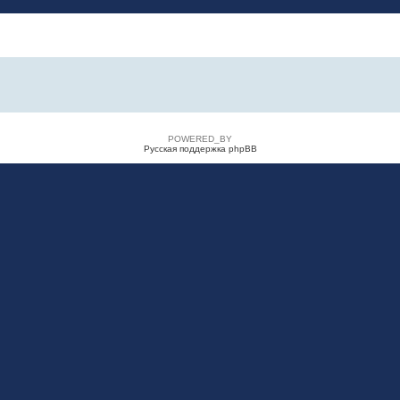
POWERED_BY
Русская поддержка phpBB