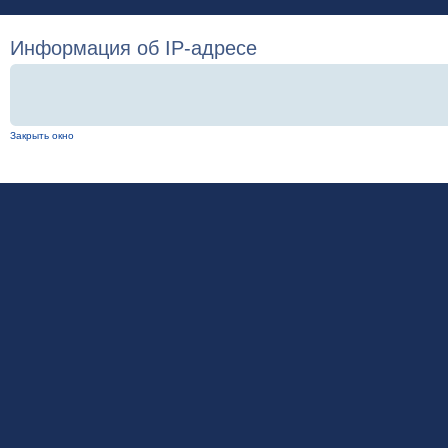
Информация об IP-адресе
Закрыть окно