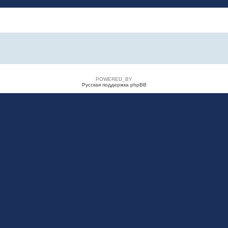
POWERED_BY
Русская поддержка phpBB