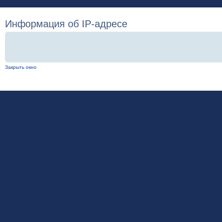
Информация об IP-адресе
Закрыть окно