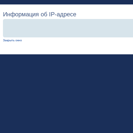
Информация об IP-адресе
Закрыть окно