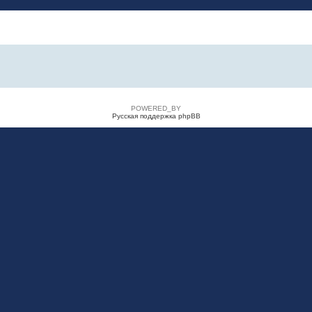
POWERED_BY
Русская поддержка phpBB