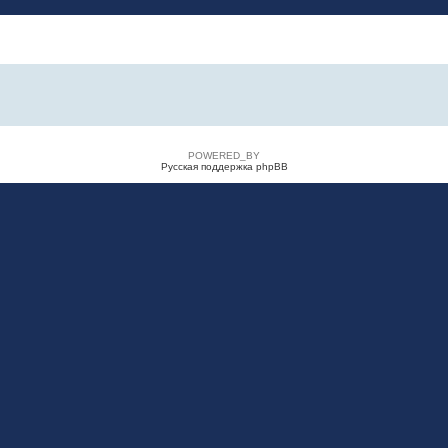
POWERED_BY
Русская поддержка phpBB