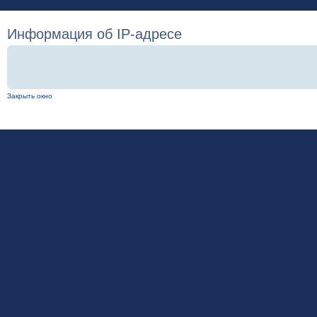
Информация об IP-адресе
Закрыть окно