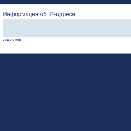
Информация об IP-адресе
Закрыть окно