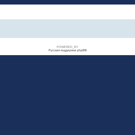
POWERED_BY
Русская поддержка phpBB