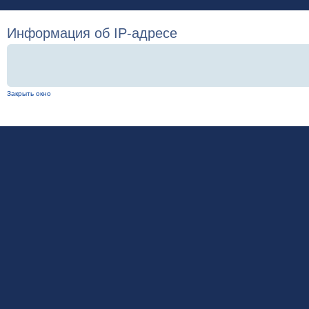
Информация об IP-адресе
Закрыть окно