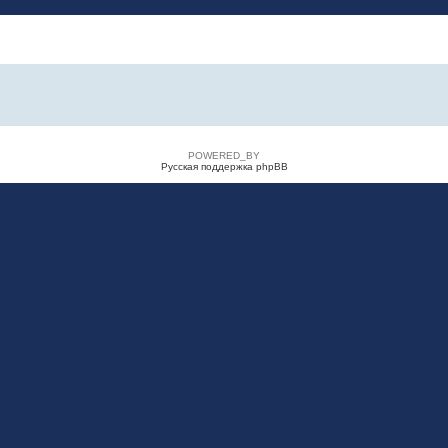
POWERED_BY
Русская поддержка phpBB