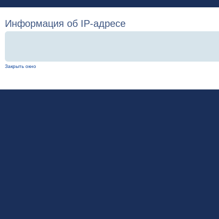
Информация об IP-адресе
Закрыть окно