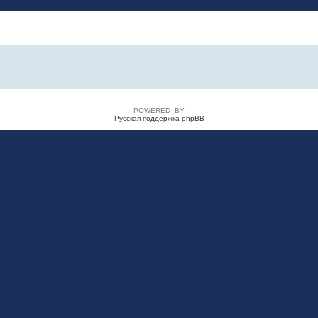
POWERED_BY
Русская поддержка phpBB