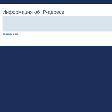
Информация об IP-адресе
Закрыть окно