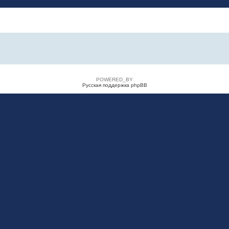
POWERED_BY
Русская поддержка phpBB