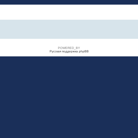
POWERED_BY
Русская поддержка phpBB