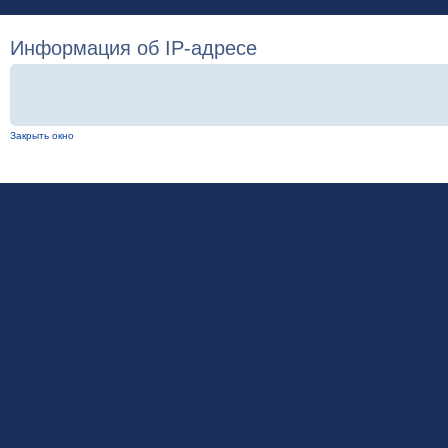
Информация об IP-адресе
Закрыть окно