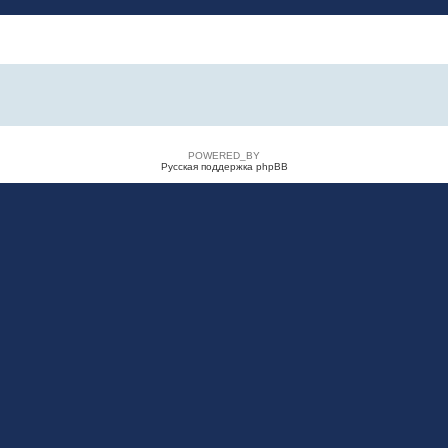
POWERED_BY
Русская поддержка phpBB