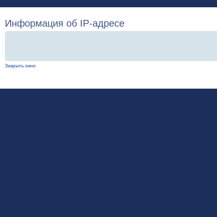
Информация об IP-адресе
Закрыть окно