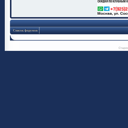
Список форумов
Старе