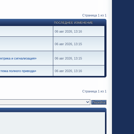
Страница
1
из
1
ПОСЛЕДНЕЕ ИЗМЕНЕНИЕ
06 авг 2026, 13:16
06 авг 2026, 13:15
ктрика и сигнализация»
06 авг 2026, 13:15
тема полного привода»
06 авг 2026, 13:16
Страница
1
из
1