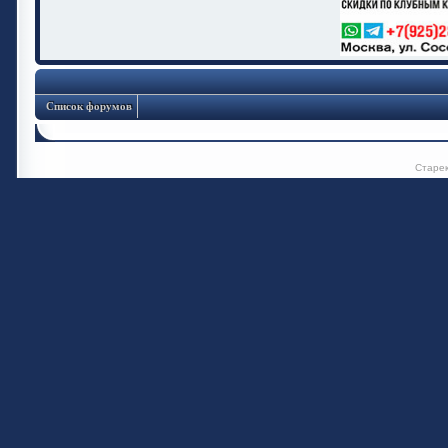
Список форумов
Старе