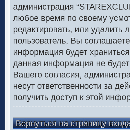
администрация “STAREXCLUB.
любое время по своему усмо
редактировать, или удалить 
пользователь, Вы соглашаете
информация будет храниться 
данная информация не будет
Вашего согласия, администр
несут ответственности за дей
получить доступ к этой инфо
Вернуться на страницу вход