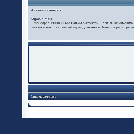
Имя пользователя:
Адрес e-mail:
E-mail адрес, связанный с Вашим аккаунтом. Если Вы не изменили 
пользователя, то это e-mail адрес, указанный Вами при регистраци
Список форумов