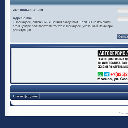
Имя пользователя:
Адрес e-mail:
E-mail адрес, связанный с Вашим аккаунтом. Если Вы не изменили
его в центре пользователя, то это e-mail адрес, указанный Вами при
регистрации.
Список форумов
Старе