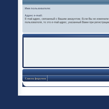
Имя пользователя:
Адрес e-mail:
E-mail адрес, связанный с Вашим аккаунтом. Если Вы не изменили 
пользователя, то это e-mail адрес, указанный Вами при регистраци
Список форумов