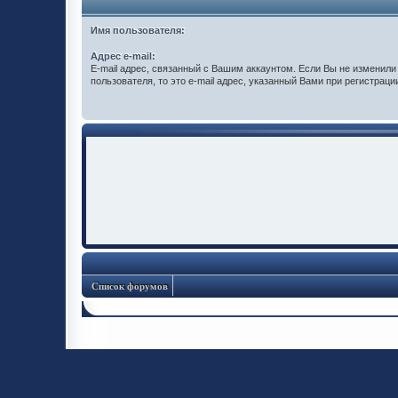
Имя пользователя:
Адрес e-mail:
E-mail адрес, связанный с Вашим аккаунтом. Если Вы не изменили 
пользователя, то это e-mail адрес, указанный Вами при регистраци
Список форумов