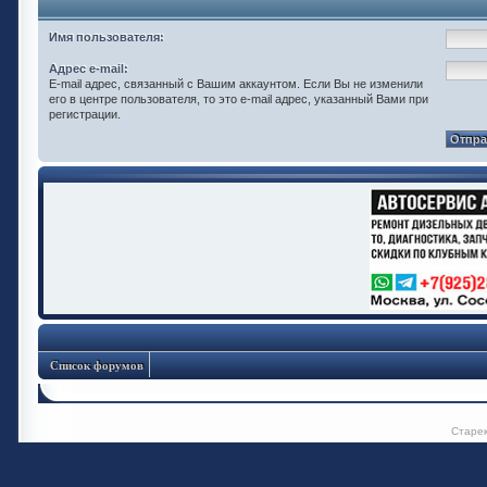
Имя пользователя:
Адрес e-mail:
E-mail адрес, связанный с Вашим аккаунтом. Если Вы не изменили
его в центре пользователя, то это e-mail адрес, указанный Вами при
регистрации.
Список форумов
Старе