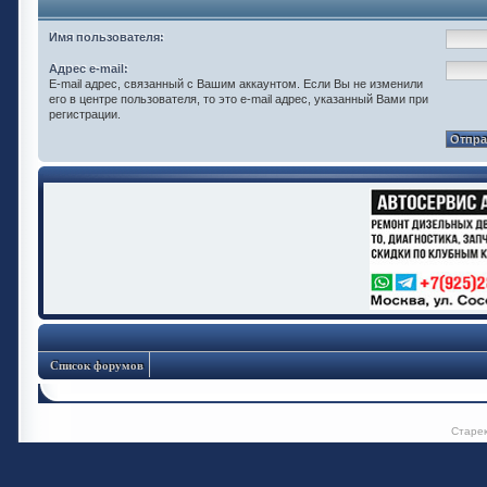
Имя пользователя:
Адрес e-mail:
E-mail адрес, связанный с Вашим аккаунтом. Если Вы не изменили
его в центре пользователя, то это e-mail адрес, указанный Вами при
регистрации.
Список форумов
Старе