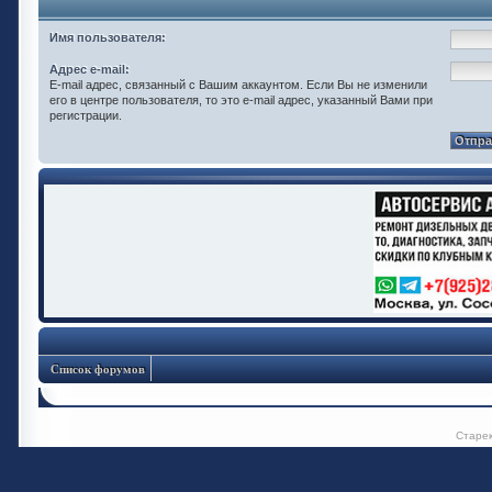
Имя пользователя:
Адрес e-mail:
E-mail адрес, связанный с Вашим аккаунтом. Если Вы не изменили
его в центре пользователя, то это e-mail адрес, указанный Вами при
регистрации.
Список форумов
Старе