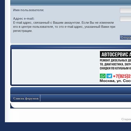
Имя пользователя:
Адрес e-mail:
E-mail адрес, связанный с Вашим аккаунтом. Если Вы не изменили
его в центре пользователя, то это e-mail адрес, указанный Вами при
регистрации.
Список форумов
Старе