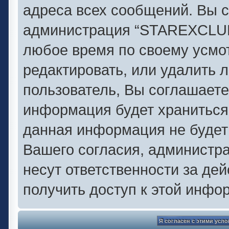
адреса всех сообщений. Вы с
администрация “STAREXCLUB.
любое время по своему усмо
редактировать, или удалить 
пользователь, Вы соглашаете
информация будет храниться 
данная информация не будет
Вашего согласия, администр
несут ответственности за дей
получить доступ к этой инфо