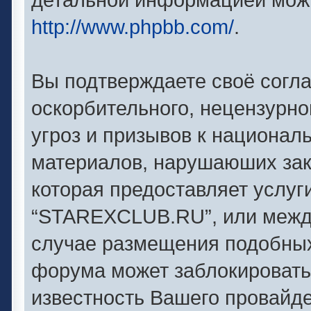
http://www.phpbb.com/
.
Вы подтверждаете своё согл
оскорбительного, нецензурно
угроз и призывов к националь
материалов, нарушаюших зак
которая предоставляет услуг
“STAREXCLUB.RU”, или между
случае размещения подобны
форума может заблокировать 
известность Вашего провайде