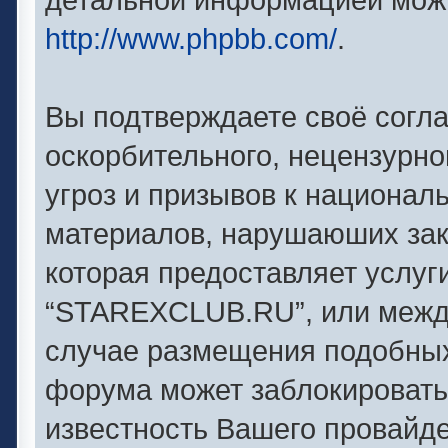
http://www.phpbb.com/
.
Вы подтверждаете своё согл
оскорбительного, нецензурно
угроз и призывов к националь
материалов, нарушаюших зак
которая предоставляет услуг
“STAREXCLUB.RU”, или между
случае размещения подобны
форума может заблокировать 
известность Вашего провайде