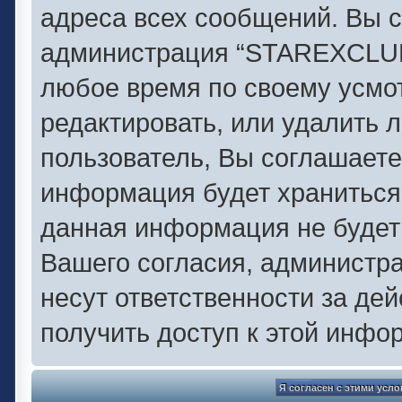
адреса всех сообщений. Вы с
администрация “STAREXCLUB.
любое время по своему усмо
редактировать, или удалить 
пользователь, Вы соглашаете
информация будет храниться 
данная информация не будет
Вашего согласия, администр
несут ответственности за дей
получить доступ к этой инфо