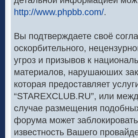
http://www.phpbb.com/
.
Вы подтверждаете своё согл
оскорбительного, нецензурно
угроз и призывов к националь
материалов, нарушаюших зак
которая предоставляет услуг
“STAREXCLUB.RU”, или между
случае размещения подобны
форума может заблокировать 
известность Вашего провайде