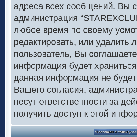
адреса всех сообщений. Вы с
администрация “STAREXCLUB.
любое время по своему усмо
редактировать, или удалить 
пользователь, Вы соглашаете
информация будет храниться 
данная информация не будет
Вашего согласия, администр
несут ответственности за дей
получить доступ к этой инфо