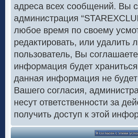
адреса всех сообщений. Вы с
администрация “STAREXCLUB.
любое время по своему усмо
редактировать, или удалить 
пользователь, Вы соглашаете
информация будет храниться 
данная информация не будет
Вашего согласия, администр
несут ответственности за дей
получить доступ к этой инфо