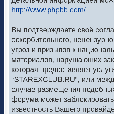
http://www.phpbb.com/
.
Вы подтверждаете своё согл
оскорбительного, нецензурно
угроз и призывов к националь
материалов, нарушаюших зак
которая предоставляет услуг
“STAREXCLUB.RU”, или между
случае размещения подобны
форума может заблокировать 
известность Вашего провайде