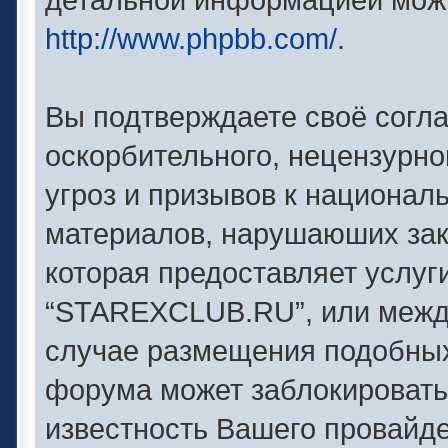
http://www.phpbb.com/
.
Вы подтверждаете своё согл
оскорбительного, нецензурно
угроз и призывов к националь
материалов, нарушаюших зак
которая предоставляет услуг
“STAREXCLUB.RU”, или между
случае размещения подобны
форума может заблокировать 
известность Вашего провайде