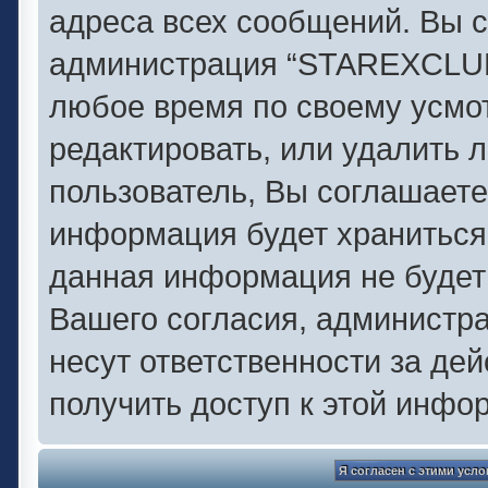
адреса всех сообщений. Вы с
администрация “STAREXCLUB.
любое время по своему усмо
редактировать, или удалить 
пользователь, Вы соглашаете
информация будет храниться 
данная информация не будет
Вашего согласия, администр
несут ответственности за дей
получить доступ к этой инфо