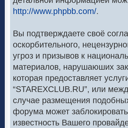
http://www.phpbb.com/
.
Вы подтверждаете своё согл
оскорбительного, нецензурно
угроз и призывов к националь
материалов, нарушаюших зак
которая предоставляет услуг
“STAREXCLUB.RU”, или между
случае размещения подобны
форума может заблокировать 
известность Вашего провайде