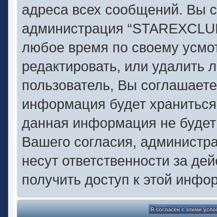
адреса всех сообщений. Вы с
администрация “STAREXCLUB.
любое время по своему усмо
редактировать, или удалить 
пользователь, Вы соглашаете
информация будет храниться 
данная информация не будет
Вашего согласия, администр
несут ответственности за дей
получить доступ к этой инфо