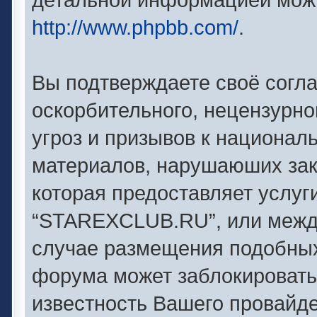
http://www.phpbb.com/
.
Вы подтверждаете своё согл
оскорбительного, нецензурно
угроз и призывов к националь
материалов, нарушаюших зак
которая предоставляет услуг
“STAREXCLUB.RU”, или между
случае размещения подобны
форума может заблокировать 
известность Вашего провайде