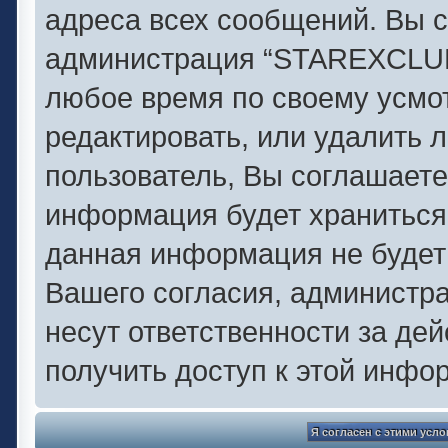
адреса всех сообщений. Вы с
администрация “STAREXCLUB.
любое время по своему усмо
редактировать, или удалить 
пользователь, Вы соглашаете
информация будет храниться 
данная информация не будет
Вашего согласия, администр
несут ответственности за дей
получить доступ к этой инфо