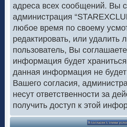
адреса всех сообщений. Вы с
администрация “STAREXCLUB.
любое время по своему усмо
редактировать, или удалить 
пользователь, Вы соглашаете
информация будет храниться 
данная информация не будет
Вашего согласия, администр
несут ответственности за дей
получить доступ к этой инфо