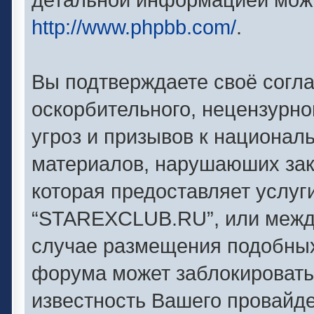
http://www.phpbb.com/
.
Вы подтверждаете своё согл
оскорбительного, нецензурно
угроз и призывов к националь
материалов, нарушаюших зак
которая предоставляет услуг
“STAREXCLUB.RU”, или между
случае размещения подобны
форума может заблокировать 
известность Вашего провайде