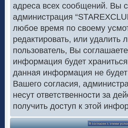
адреса всех сообщений. Вы с
администрация “STAREXCLUB.
любое время по своему усмо
редактировать, или удалить 
пользователь, Вы соглашаете
информация будет храниться 
данная информация не будет
Вашего согласия, администр
несут ответственности за дей
получить доступ к этой инфо