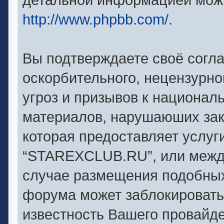
http://www.phpbb.com/
.
Вы подтверждаете своё согл
оскорбительного, нецензурно
угроз и призывов к националь
материалов, нарушаюших зак
которая предоставляет услуг
“STAREXCLUB.RU”, или между
случае размещения подобны
форума может заблокировать 
известность Вашего провайде