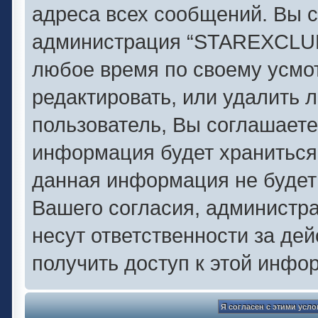
адреса всех сообщений. Вы с
администрация “STAREXCLUB.
любое время по своему усмо
редактировать, или удалить 
пользователь, Вы соглашаете
информация будет храниться 
данная информация не будет
Вашего согласия, администр
несут ответственности за дей
получить доступ к этой инфо