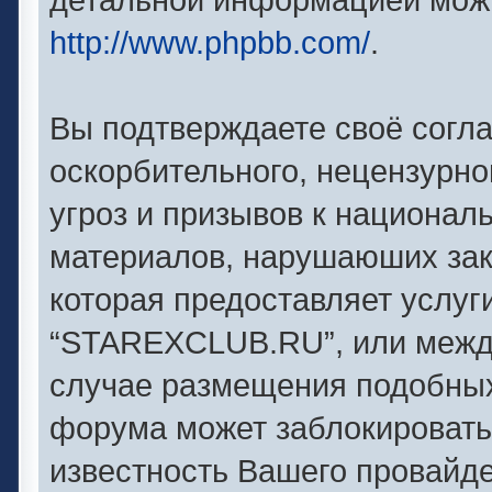
http://www.phpbb.com/
.
Вы подтверждаете своё согл
оскорбительного, нецензурно
угроз и призывов к националь
материалов, нарушаюших зак
которая предоставляет услуг
“STAREXCLUB.RU”, или между
случае размещения подобны
форума может заблокировать 
известность Вашего провайде