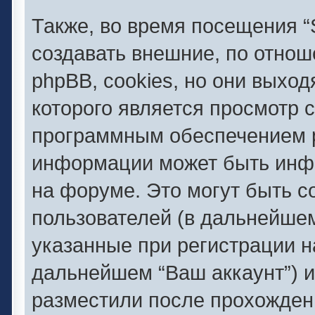
Также, во время посещения
создавать внешние, по отно
phpBB, cookies, но они выход
которого является просмотр 
программным обеспечением 
информации может быть инфо
на форуме. Это могут быть 
пользователей (в дальнейше
указанные при регистрации 
дальнейшем “Ваш аккаунт”) 
разместили после прохожден