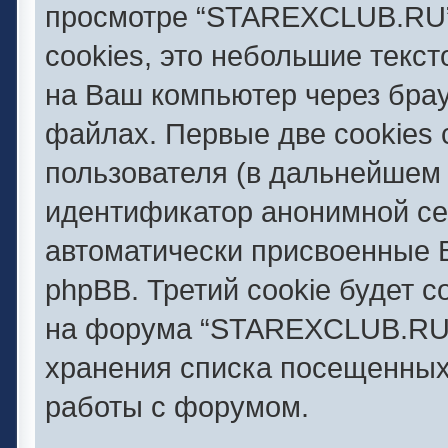
просмотре “STAREXCLUB.RU”
cookies, это небольшие текс
на Ваш компьютер через бра
файлах. Первые две cookies 
пользователя (в дальнейшем 
идентификатор анонимной сес
автоматически присвоенные
phpBB. Третий cookie будет 
на форума “STAREXCLUB.RU” 
хранения списка посещенных
работы с форумом.