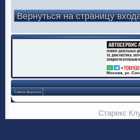
Вернуться на страницу вход
Список форумов
Старекс Кл