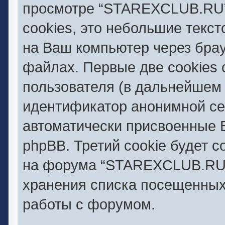
просмотре “STAREXCLUB.RU”
cookies, это небольшие текс
на Ваш компьютер через бра
файлах. Первые две cookies 
пользователя (в дальнейшем 
идентификатор анонимной сес
автоматически присвоенные
phpBB. Третий cookie будет 
на форума “STAREXCLUB.RU” 
хранения списка посещенных
работы с форумом.