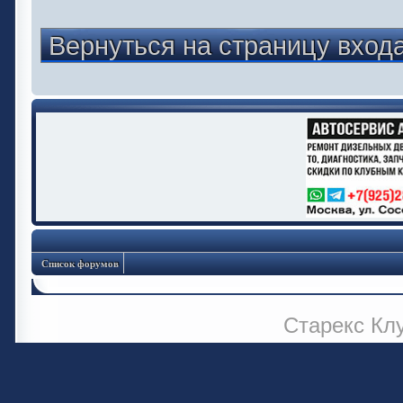
Вернуться на страницу вход
Список форумов
Старекс Кл