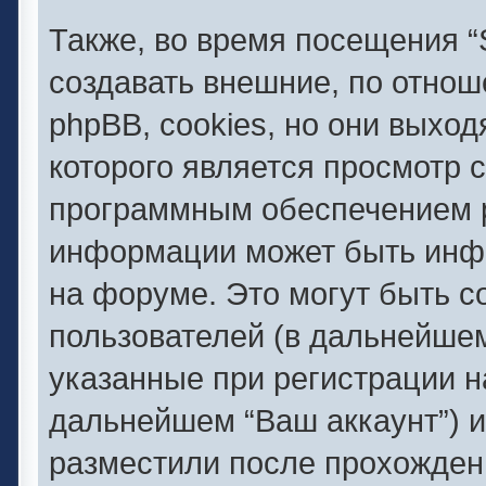
Также, во время посещения
создавать внешние, по отно
phpBB, cookies, но они выход
которого является просмотр 
программным обеспечением 
информации может быть инфо
на форуме. Это могут быть 
пользователей (в дальнейше
указанные при регистрации 
дальнейшем “Ваш аккаунт”) 
разместили после прохожден