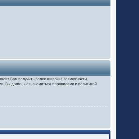
зволит Вам получить более широкие возможности.
и, Вы должны ознакомиться с правилами и политикой