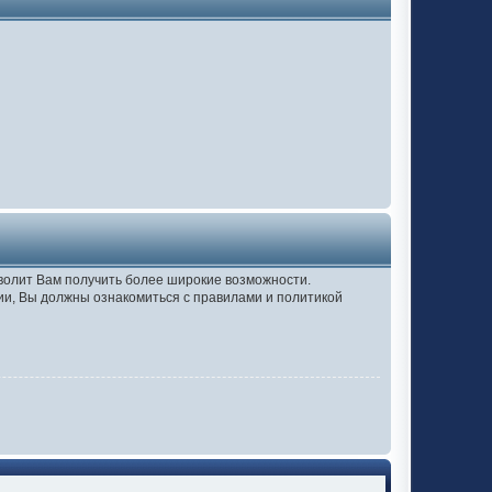
зволит Вам получить более широкие возможности.
и, Вы должны ознакомиться с правилами и политикой