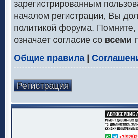
зарегистрированным пользов
началом регистрации, Вы до
политикой форума. Помните,
означает согласие со
всеми
п
Общие правила
|
Соглашен
Регистрация