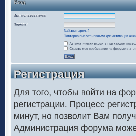
Вход
Имя пользователя:
Пароль:
Забыли пароль?
Повторно выслать письмо для активации акка
Автоматически входить при каждом посе
Скрыть мое пребывание на форуме в этот
Регистрация
Для того, чтобы войти на фо
регистрации. Процесс регист
минут, но позволит Вам полу
Администрация форума может