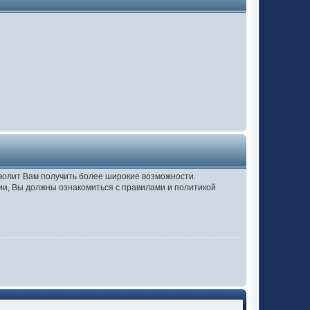
зволит Вам получить более широкие возможности.
и, Вы должны ознакомиться с правилами и политикой