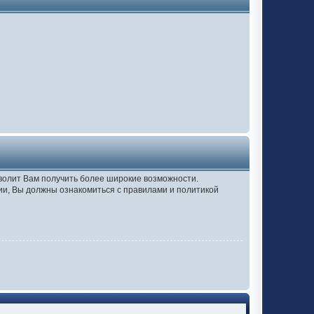
зволит Вам получить более широкие возможности.
и, Вы должны ознакомиться с правилами и политикой