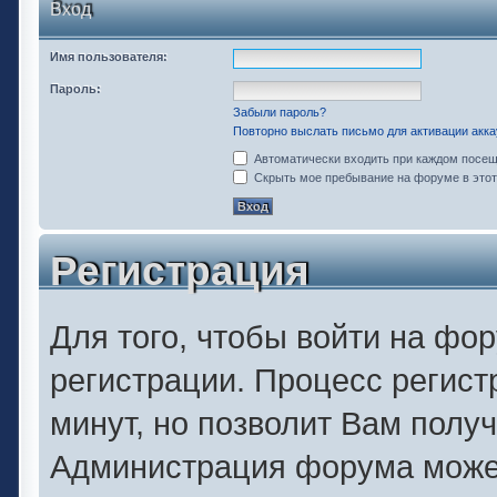
Вход
Имя пользователя:
Пароль:
Забыли пароль?
Повторно выслать письмо для активации акка
Автоматически входить при каждом посе
Скрыть мое пребывание на форуме в этот
Регистрация
Для того, чтобы войти на фо
регистрации. Процесс регист
минут, но позволит Вам полу
Администрация форума может