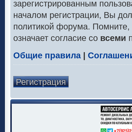
зарегистрированным пользов
началом регистрации, Вы до
политикой форума. Помните,
означает согласие со
всеми
п
Общие правила
|
Соглашен
Регистрация