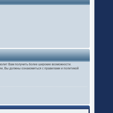
зволит Вам получить более широкие возможности.
и, Вы должны ознакомиться с правилами и политикой