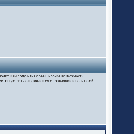
зволит Вам получить более широкие возможности.
и, Вы должны ознакомиться с правилами и политикой