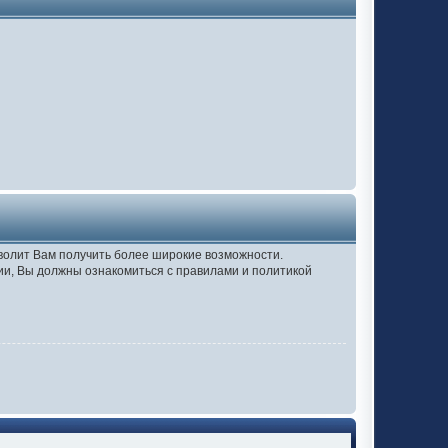
зволит Вам получить более широкие возможности.
и, Вы должны ознакомиться с правилами и политикой